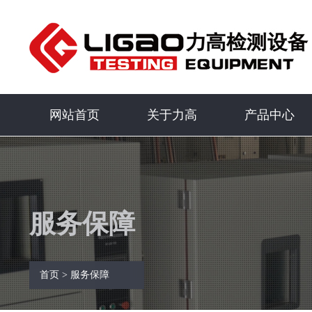
网站首页
关于力高
产品中心
服务保障
首页
> 服务保障