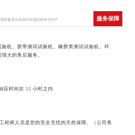
服务保障
检测设备等品质测试仪器的研发与生产
试验机、胶带测试试验机、橡胶类测试试验机、环
们强大的售后服务。
应时间在 12 小时之内
后工程师人员是您的安全无忧的天然保障。
（公司售