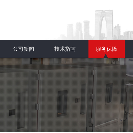
公司新闻
技术指南
服务保障